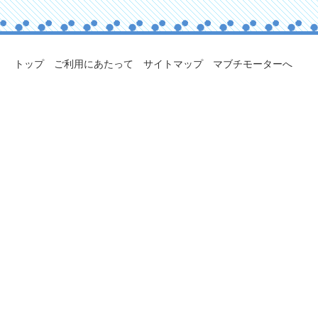
トップ
ご利用にあたって
サイトマップ
マブチモーターへ