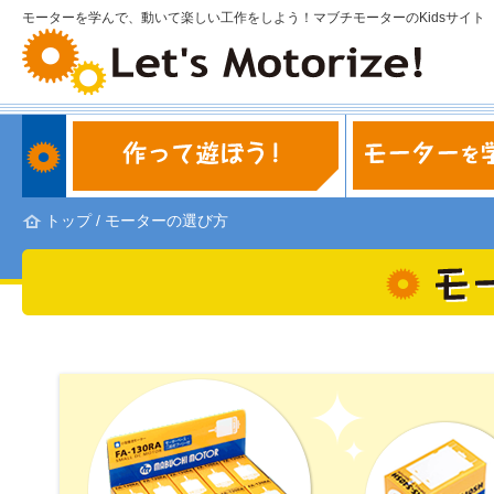
モーターを学んで、動いて楽しい工作をしよう！マブチモーターのKidsサイト
トップ
/
モーターの選び方