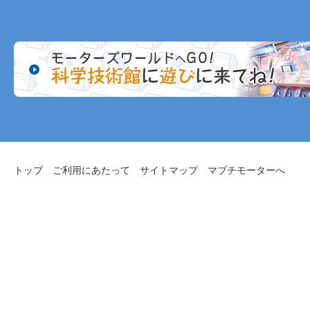
トップ
ご利用にあたって
サイトマップ
マブチモーターへ