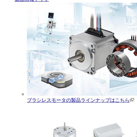
ブラシレスモータの製品ラインナップはこちら