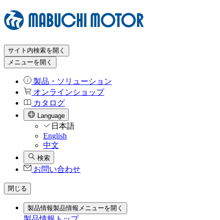
サイト内検索を開く
メニューを開く
製品・ソリューション
オンラインショップ
カタログ
Language
日本語
English
中文
検索
お問い合わせ
閉じる
製品情報
製品情報メニューを開く
製品情報トップ