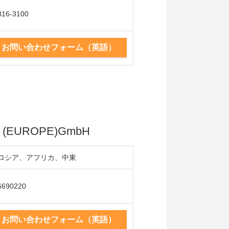
816-3100
お問い合わせフォーム（英語）
 (EUROPE)GmbH
ロシア、アフリカ、中東
6690220
お問い合わせフォーム（英語）