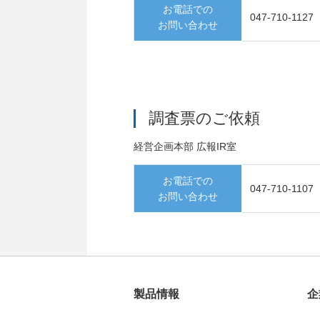
お電話での
047-710-1127
お問い合わせ
調査票のご依頼
経営企画本部 広報IR室
お電話での
047-710-1107
お問い合わせ
製品情報
企