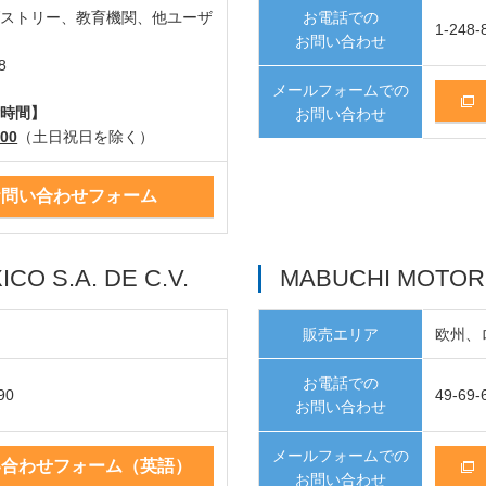
ダストリー、教育機関、他ユーザ
お電話での
1-248-
お問い合わせ
8
メールフォームでの
付時間】
お問い合わせ
00
（土日祝日を除く）
お問い合わせフォーム
O S.A. DE C.V.
MABUCHI MOTOR
販売エリア
欧州、
お電話での
90
49-69-
お問い合わせ
メールフォームでの
い合わせフォーム（英語）
お問い合わせ