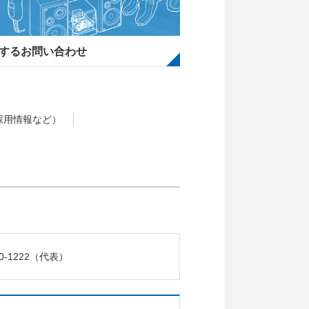
するお問い合わせ
採用情報など）
0-1222
（代表）