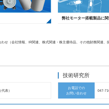
弊社モーター搭載製品に関
合わせ（会社情報、IR関連、株式関連・株主優待品、その他財務関連、
技術研究所
お電話での
（代表）
047-71
お問い合わせ