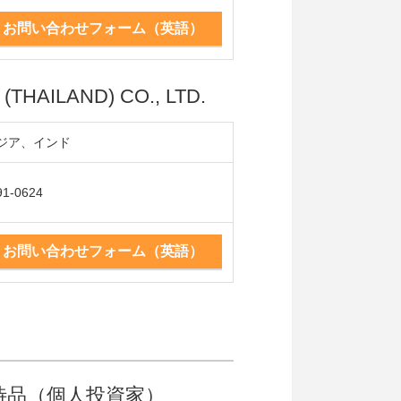
お問い合わせフォーム（英語）
THAILAND) CO., LTD.
ジア、インド
91-0624
お問い合わせフォーム（英語）
待品（個人投資家）