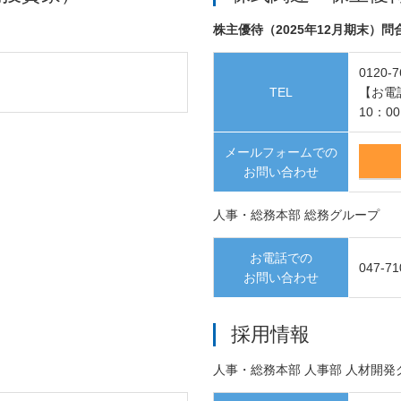
株主優待（2025年12月期末）
0120-7
TEL
【お電
10：0
メールフォームでの
お問い合わせ
人事・総務本部 総務グループ
お電話での
047-71
お問い合わせ
採用情報
人事・総務本部 人事部 人材開発