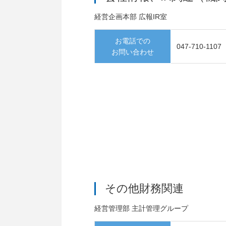
経営企画本部 広報IR室
お電話での
047-710-1107
お問い合わせ
その他財務関連
経営管理部 主計管理グループ