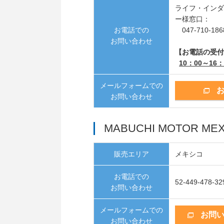
ライフ・イン
ー様窓口：
お電話での
047-710-186
お問い合わせ
【お電話の受
10：00～16：
メールフォームでの
お問い合わせ
MABUCHI MOTOR MEXIC
販売エリア
メキシコ
お電話での
52-449-478-32
お問い合わせ
メールフォームでの
お問
お問い合わせ