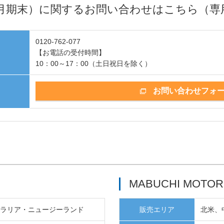
12月期末）に関するお問い合わせはこちら（専
0120-762-077
【お電話の受付時間】
10：00～17：00（土日祝日を除く）
お問い合わせフォ
MABUCHI MOTOR
トラリア・ニュージーランド
販売エリア
北米、