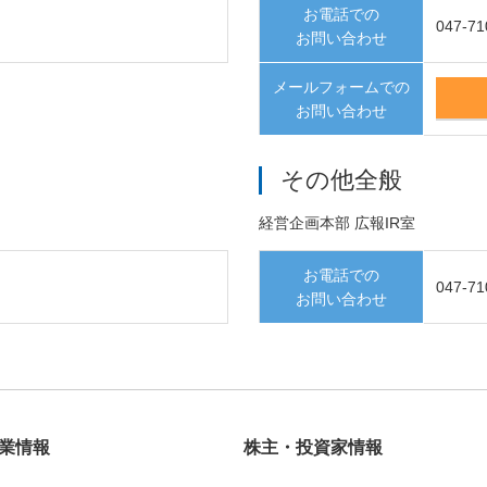
お電話での
047-71
お問い合わせ
メールフォームでの
お問い合わせ
その他全般
経営企画本部 広報IR室
お電話での
047-71
お問い合わせ
業情報
株主・投資家情報