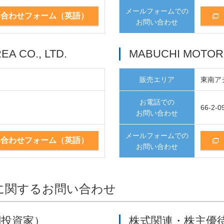
メールフォームでの
い合わせフォーム（英語）
お問い合わせ
A CO., LTD.
MABUCHI MOTOR (
販売エリア
東南ア
お電話での
66-2-0
お問い合わせ
メールフォームでの
い合わせフォーム（英語）
お問い合わせ
に関するお問い合わせ
関投資家）
株式関連・株主優