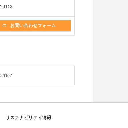
0-1122
お問い合わせフォーム
0-1107
サステナビリティ情報