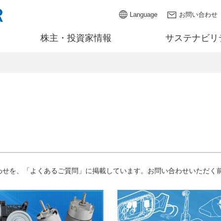
Language
お問い合わせ
株主・投資家情報
サステナビリ
わせを、「よくあるご質問」に掲載しています。お問い合わせいただく