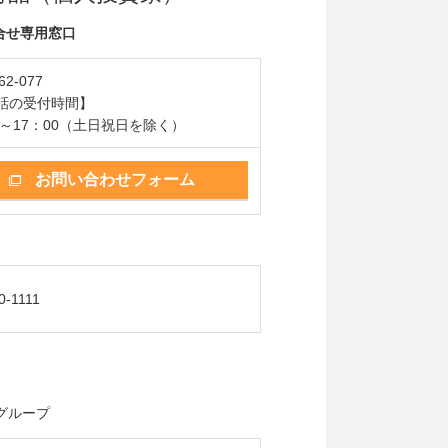
問合せ専用窓口
62-077
話の受付時間】
0～17：00（土日祝日を除く）
お問い合わせフォーム
0-1111
グループ