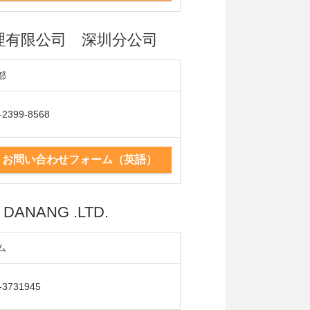
理有限公司 深圳分公司
部
-2399-8568
お問い合わせフォーム（英語）
DANANG .LTD.
ム
-3731945