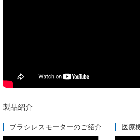
製品紹介
ブラシレスモーターのご紹介
医療