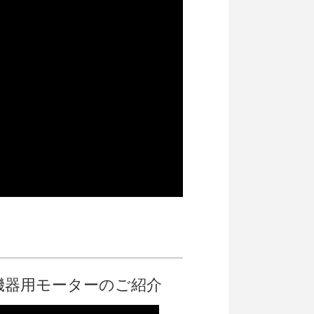
機器用モーターのご紹介