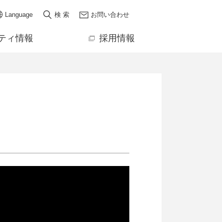
Language
検 索
お問い合わせ
ティ情報
採用情報