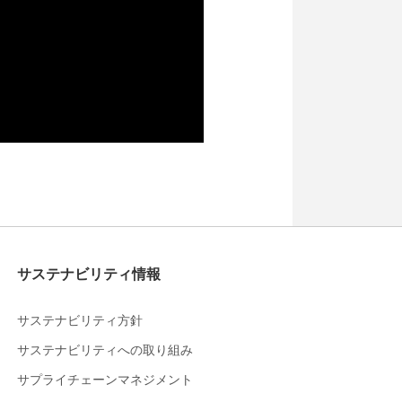
サステナビリティ情報
サステナビリティ方針
サステナビリティへの取り組み
サプライチェーンマネジメント