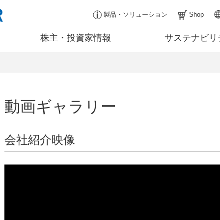
製品・ソリューション
Shop
株主・投資家情報
サステナビリ
動画ギャラリー
会社紹介映像