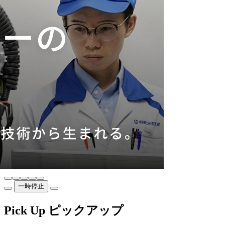
一時停止
Pick Up
ピックアップ