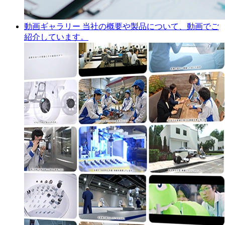
動画ギャラリー
当社の概要や製品について、動画でご
紹介しています。