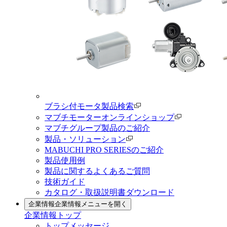
ブラシ付モータ製品検索
マブチモーターオンラインショップ
マブチグループ製品のご紹介
製品・ソリューション
MABUCHI PRO SERIESのご紹介
製品使用例
製品に関するよくあるご質問
技術ガイド
カタログ・取扱説明書ダウンロード
企業情報
企業情報メニューを開く
企業情報トップ
トップメッセージ