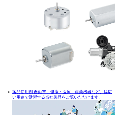
製品使用例
自動車、健康・医療、産業機器など、幅広
い用途で活躍する当社製品をご覧いただけます。