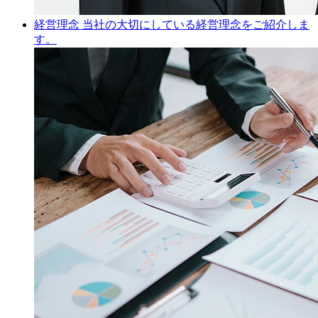
経営理念
当社の大切にしている経営理念をご紹介しま
す。