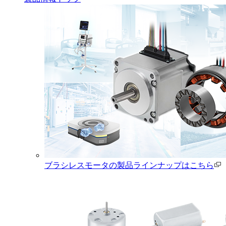
ブラシレスモータの製品ラインナップはこちら