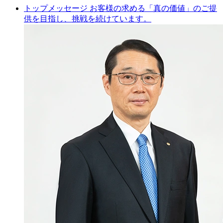
トップメッセージ
お客様の求める「真の価値」のご提
供を目指し、挑戦を続けています。