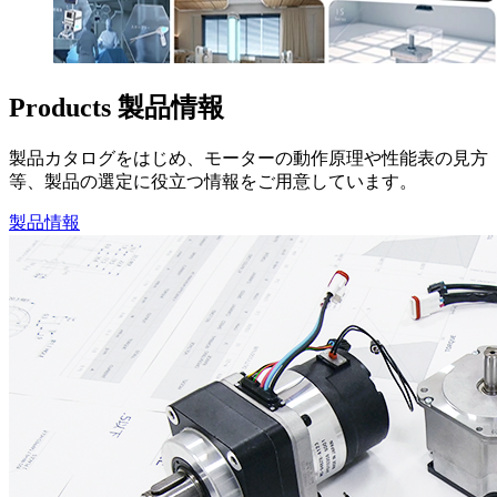
Products
製品情報
製品カタログをはじめ、モーターの動作原理や性能表の見方
等、製品の選定に役立つ情報をご用意しています。
製品情報