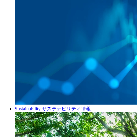
Sustainability
サステナビリティ情報