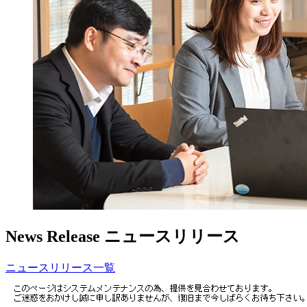
News Release
ニュースリリース
ニュースリリース一覧