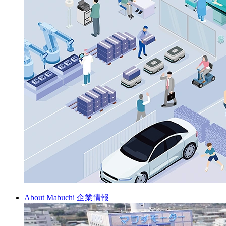
About Mabuchi
企業情報