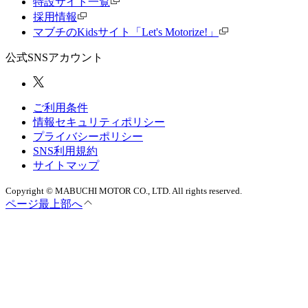
特設サイト一覧
採用情報
マブチのKidsサイト「Let's Motorize!」
公式SNSアカウント
ご利用条件
情報セキュリティポリシー
プライバシーポリシー
SNS利用規約
サイトマップ
Copyright © MABUCHI MOTOR CO., LTD. All rights reserved.
ページ最上部へ