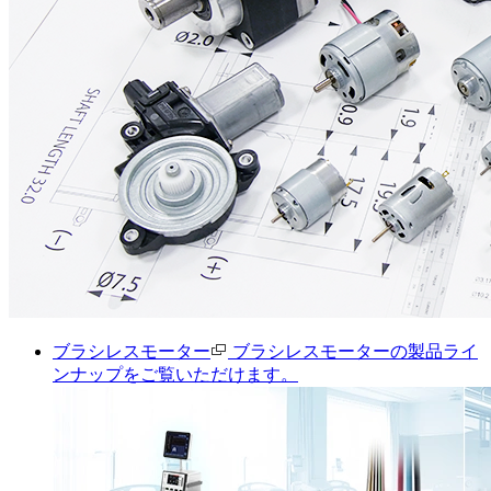
ブラシレスモーター
ブラシレスモーターの製品ライ
ンナップをご覧いただけます。