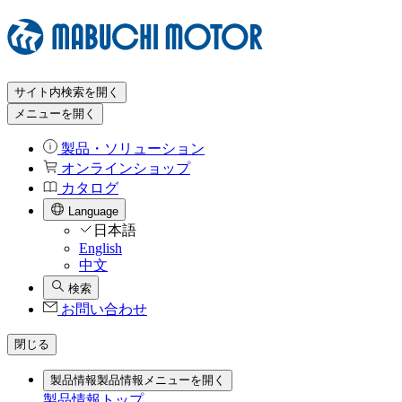
サイト内検索を開く
メニューを開く
製品・ソリューション
オンラインショップ
カタログ
Language
日本語
English
中文
検索
お問い合わせ
閉じる
製品情報
製品情報メニューを開く
製品情報トップ