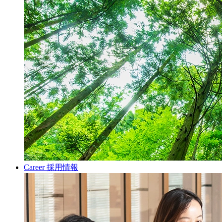
Career
採用情報