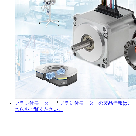
ブラシ付モーター
ブラシ付モーターの製品情報はこ
ちらをご覧ください。