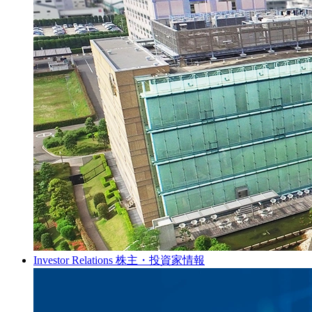
Investor Relations
株主・投資家情報