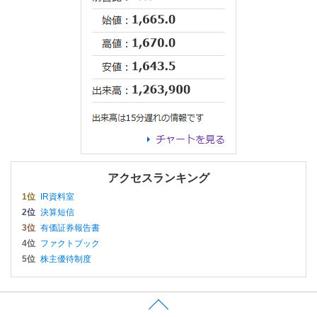
アクセスランキング
1位
IR資料室
2位
決算短信
3位
有価証券報告書
4位
ファクトブック
5位
株主優待制度