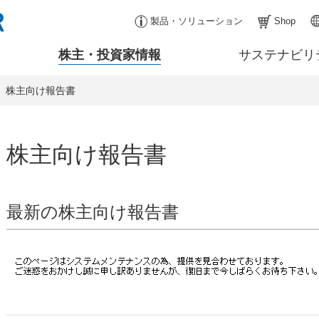
製品・ソリューション
Shop
株主・投資家情報
サステナビリ
株主向け報告書
株主向け報告書
最新の株主向け報告書