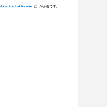
dobe Acrobat Reader
が必要です。