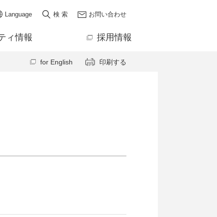
Language
検 索
お問い合わせ
ティ情報
採用情報
for English
印刷する