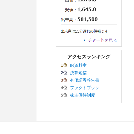
アクセスランキング
1位
IR資料室
2位
決算短信
3位
有価証券報告書
4位
ファクトブック
5位
株主優待制度