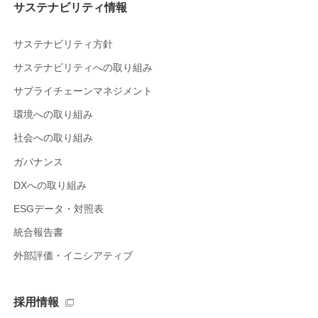
サステナビリティ情報
サステナビリティ方針
サステナビリティへの取り組み
サプライチェーンマネジメント
環境への取り組み
社会への取り組み
ガバナンス
DXへの取り組み
ESGデータ・対照表
統合報告書
外部評価・イニシアティブ
採用情報