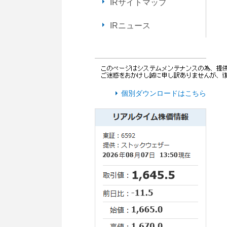
IRサイトマップ
IRニュース
個別ダウンロードはこちら