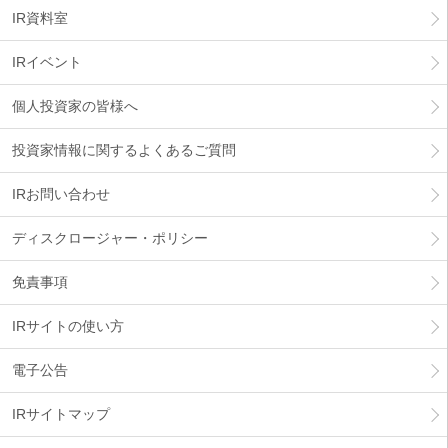
IR資料室
IRイベント
個人投資家の皆様へ
投資家情報に関するよくあるご質問
IRお問い合わせ
ディスクロージャー・ポリシー
免責事項
IRサイトの使い方
電子公告
IRサイトマップ