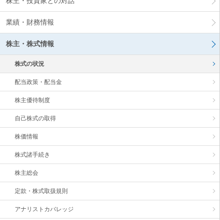
株主・投資家との対話
業績・財務情報
株主・株式情報
株式の状況
配当政策・配当金
株主優待制度
自己株式の取得
株価情報
株式諸手続き
株主総会
定款・株式取扱規則
アナリストカバレッジ