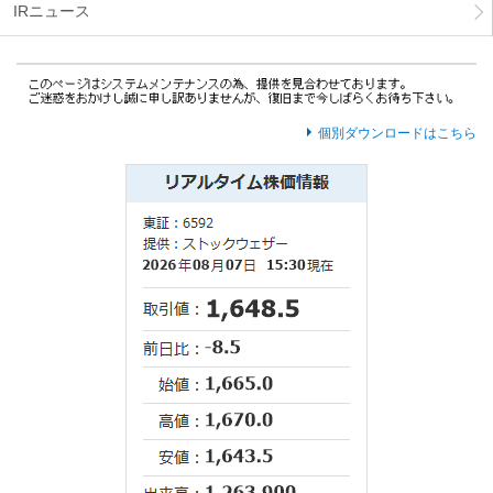
IRニュース
個別ダウンロードはこちら