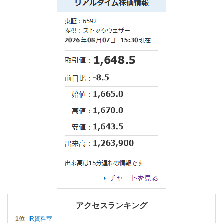
アクセスランキング
1位
IR資料室