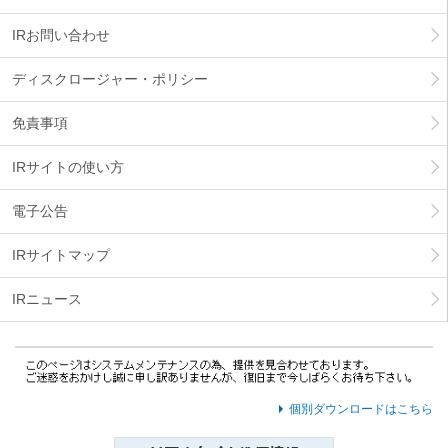
IRお問い合わせ
ディスクロージャー・ポリシー
免責事項
IRサイトの使い方
電子公告
IRサイトマップ
IRニュース
個別ダウンロードはこちら