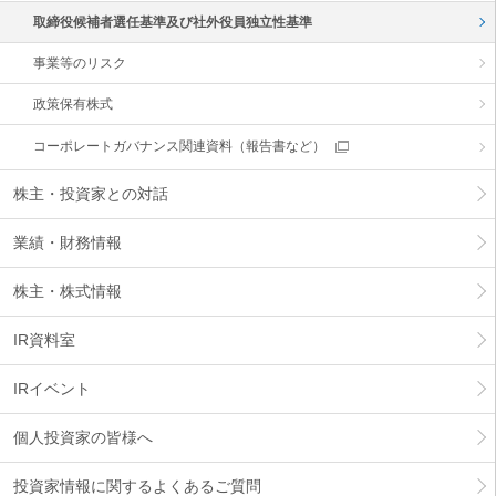
取締役候補者選任基準及び社外役員独立性基準
事業等のリスク
政策保有株式
コーポレートガバナンス関連資料（報告書など）
株主・投資家との対話
業績・財務情報
株主・株式情報
IR資料室
IRイベント
個人投資家の皆様へ
投資家情報に関するよくあるご質問