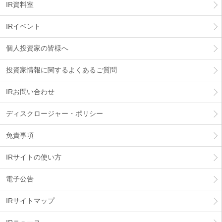
IR資料室
IRイベント
個人投資家の皆様へ
投資家情報に関するよくあるご質問
IRお問い合わせ
ディスクロージャー・ポリシー
免責事項
IRサイトの使い方
電子公告
IRサイトマップ