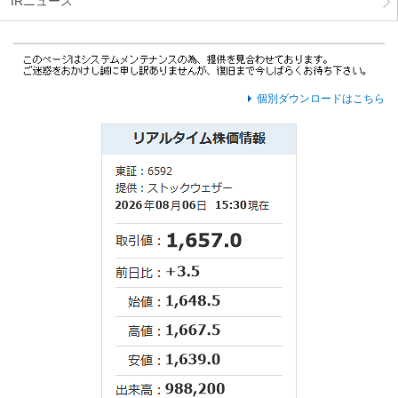
IRニュース
個別ダウンロードはこちら