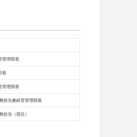
営管理部長
部長
営管理部長
財務担当兼経営管理部長
財務担当（現任）