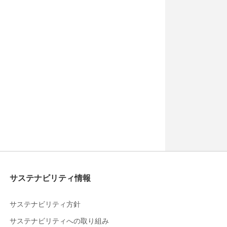
サステナビリティ情報
サステナビリティ方針
サステナビリティへの取り組み