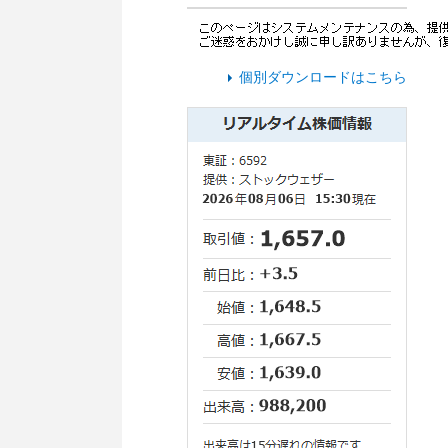
個別ダウンロードはこちら