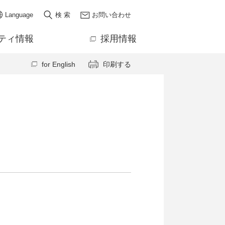
Language
検 索
お問い合わせ
ティ情報
採用情報
for English
印刷する