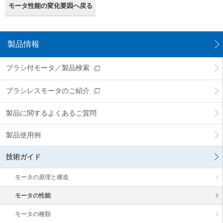
モータ性能の変化要因へ戻る
製品情報
ブラシ付モータ／製品検索
ブラシレスモータのご紹介
製品に関するよくあるご質問
製品使用例
技術ガイド
モータの原理と構造
モータの性能
モータの種類