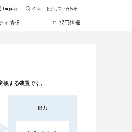
Language
検 索
お問い合わせ
ティ情報
採用情報
変換する装置です。