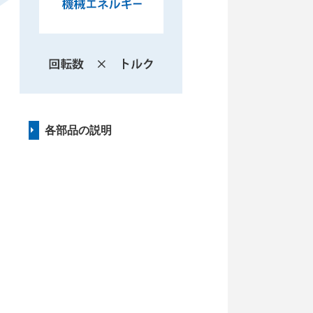
各部品の説明