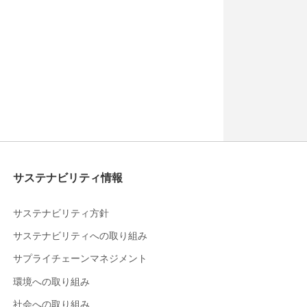
サステナビリティ情報
サステナビリティ方針
サステナビリティへの取り組み
サプライチェーンマネジメント
環境への取り組み
社会への取り組み