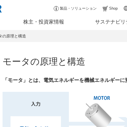
製品・ソリューション
Shop
株主・投資家情報
サステナビリ
タの原理と構造
モータの原理と構造
「モータ」とは、電気エネルギーを機械エネルギーに