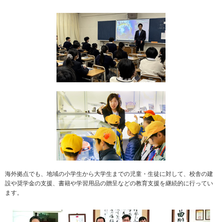
海外拠点でも、地域の小学生から大学生までの児童・生徒に対して、校舎の建
設や奨学金の支援、書籍や学習用品の贈呈などの教育支援を継続的に行ってい
ます。