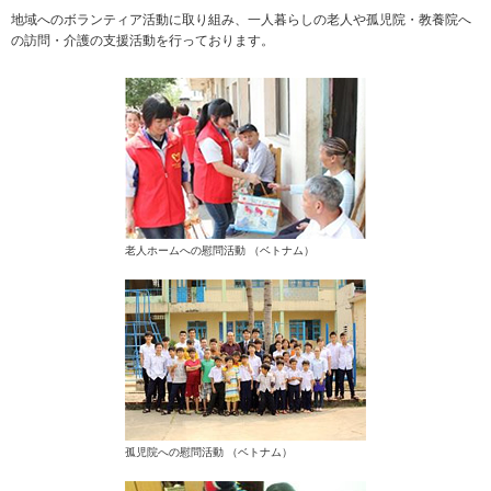
地域へのボランティア活動に取り組み、一人暮らしの老人や孤児院・教養院へ
の訪問・介護の支援活動を行っております。
老人ホームへの慰問活動 （ベトナム）
孤児院への慰問活動 （ベトナム）