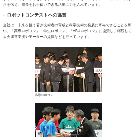
さを伝え、成長をお手伝いできる活動に力を入れています。
ロボットコンテストへの協賛
当社は、未来を担う若き技術者の育成と科学技術の発展に寄与できることを願
い、「高専ロボコン」「学生ロボコン」「ABUロボコン」に協賛し、継続して
大会運営支援やモーターの提供などを行っています。
高専ロボコン