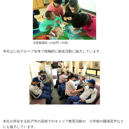
児童養護院への訪問（中国）
本社はじめグループ全体で積極的に献血活動に協力しています。
本社が所在する松戸市の高校でのキャリア教育活動や、小学校の職場見学など
にも協力しています。